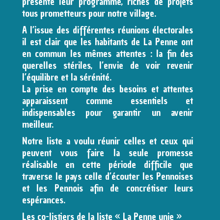
présenté leur programme, riches de projets
tous prometteurs pour notre village.
A l’issue des différentes réunions électorales
il est clair que les habitants de La Penne ont
en commun les mêmes attentes : la fin des
querelles stériles, l’envie de voir revenir
l’équilibre et la sérénité.
La prise en compte des besoins et attentes
apparaissent comme essentiels et
indispensables pour garantir un avenir
meilleur.
Notre liste a voulu réunir celles et ceux qui
peuvent vous faire la seule promesse
réalisable en cette période difficile que
traverse le pays celle d’écouter les Pennoises
et les Pennois afin de concrétiser leurs
espérances.
Les co-listiers de la liste « La Penne unie »