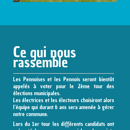
Ce qui nous
rassemble
Les Pennoises et les Pennois seront bientôt
appelés à voter pour le 2ème tour des
élections municipales.
Les électrices et les électeurs choisiront alors
l’équipe qui durant 6 ans sera amenée à gérer
notre commune.
Lors du 1er tour les différents candidats ont