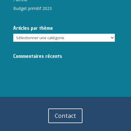
Budget primitif 2023
Articles par thème
Articles
par
thème
Commentaires récents
Contact