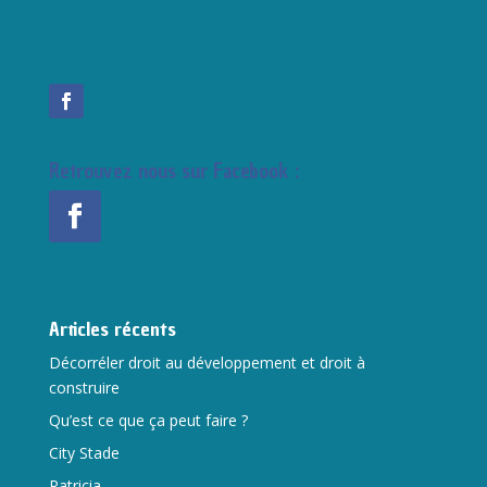
Retrouvez nous sur Facebook :
Articles récents
Décorréler droit au développement et droit à
construire
Qu’est ce que ça peut faire ?
City Stade
Patricia