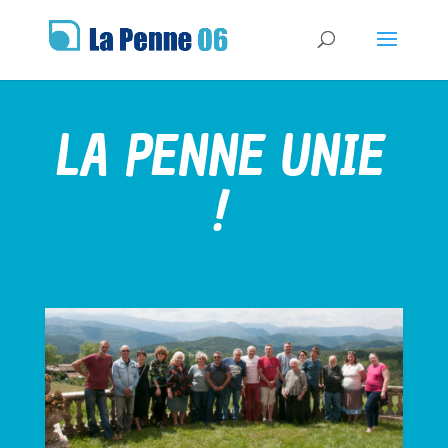
LA PENNE UNIE
!